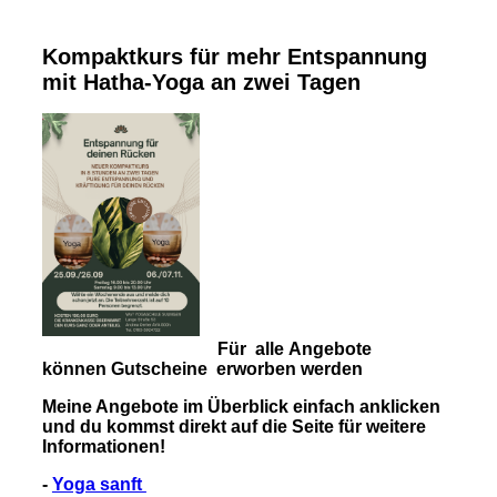
Kompaktkurs für mehr Entspannung
mit Hatha-Yoga an zwei Tagen
Für alle Angebote
können Gutscheine erworben werden
Meine Angebote im Überblick einfach anklicken
und du kommst direkt auf die Seite für weitere
Informationen!
-
Yoga sanft