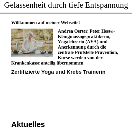
Gelassenheit durch tiefe Entspannung
Willkommen auf meiner Webseite!
Andrea Oerter, Peter Hess
-
®
Klangmassagepraktikerin,
Y
ogalehrerin (AYA) und
Anerkennung durch die
zentrale Prüfstelle Prävention,
Kurse werden von der
Krankenkasse anteilig übernommen.
Zertifizierte Yoga und Krebs Trainerin
Aktuelles