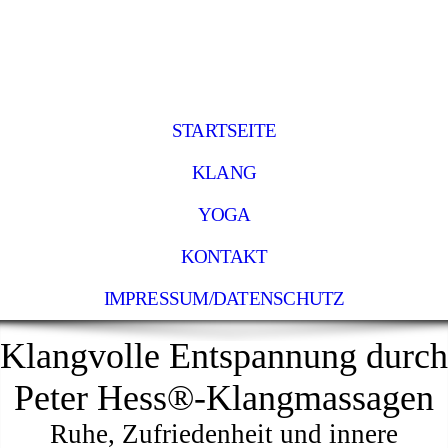
STARTSEITE
KLANG
YOGA
KONTAKT
IMPRESSUM/DATENSCHUTZ
Klangvolle Entspannung durch
Peter Hess®-Klangmassagen
Ruhe, Zufriedenheit und innere