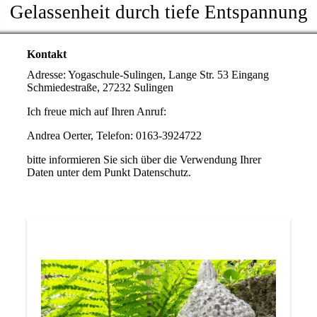
Gelassenheit durch tiefe Entspannung
Kontakt
Adresse: Yogaschule-Sulingen, Lange Str. 53 Eingang
Schmiedestraße, 27232 Sulingen
Ich freue mich auf Ihren Anruf:
Andrea Oerter, Telefon: 0163-3924722
bitte informieren Sie sich über die Verwendung Ihrer
Daten unter dem Punkt Datenschutz.