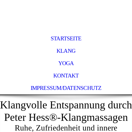
STARTSEITE
KLANG
YOGA
KONTAKT
IMPRESSUM/DATENSCHUTZ
Klangvolle Entspannung durch
Peter Hess®-Klangmassagen
Ruhe, Zufriedenheit und innere