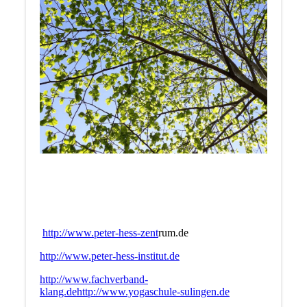
http://www.peter-hess-zent
rum.de
http://www.peter-hess-institut.de
http://www.fachverband-
klang.de
http://www.yogaschule-sulingen.de